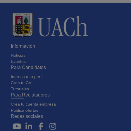
Información
Noticias
Eventos
Para Candidatos
Ingresa a tu perfil
Crea tu CV
Tutoriales
Para Reclutadores
Crea tu cuenta empresa
Publica ofertas
Redes sociales