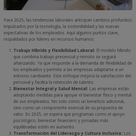
Para 2025, las tendencias laborales anticipan cambios profundos;
impulsados por la tecnología, la sostenibilidad y las nuevas
expectativas de los empleados. Aquí algunos puntos clave,
respaldados por líderes en recursos humanos:
Trabajo Híbrido y Flexibilidad Laboral:
El modelo híbrido
que combina trabajo presencial y remoto se seguirá
afianzando. Ya que responde a la demanda de flexibilidad de
los empleados y permite a las empresas adaptarse a un
entorno cambiante. Este enfoque mejora la satisfacción del
personal y facilita la retención de talento.
Bienestar Integral y Salud Mental:
Las empresas están
adoptando medidas para apoyar el bienestar físico y mental
de sus empleados. No solo como un beneficio adicional,
sino como un componente esencial de su propuesta de
valor. En 2025, se espera que programas como el apoyo
psicológico, bienestar financiero y jornadas más
equilibradas estén en aumento.
Transformación del Liderazgo y Cultura Inclusiva:
Los