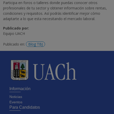
Participa en foros o talleres donde puedas conocer otros
profesionales de tu sector y obtener información sobre rentas,
condiciones y requisitos. Así podrás identificar mejor cómo
adaptarte a lo que esta necesitando el mercado laboral.
Publicado por:
Equipo UACH
Publicado en:
Blog TBJ
Información
Noticias
Eventos
Para Candidatos