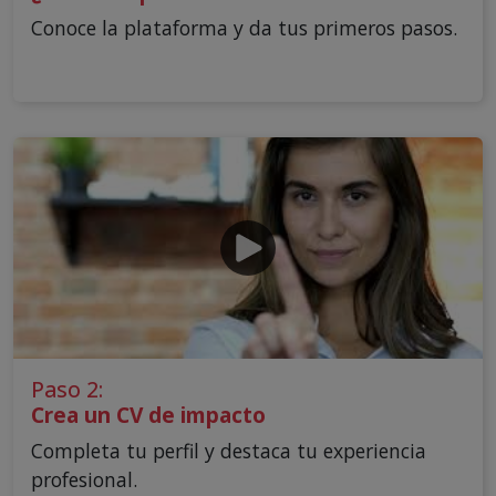
Conoce la plataforma y da tus primeros pasos.
Paso 2:
Crea un CV de impacto
Completa tu perfil y destaca tu experiencia
profesional.