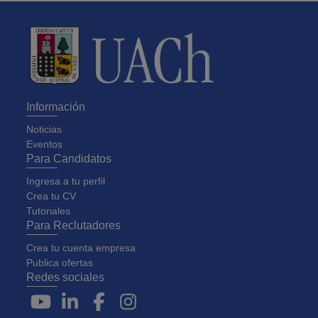
Información
Noticias
Eventos
Para Candidatos
Ingresa a tu perfil
Crea tu CV
Tutoriales
Para Reclutadores
Crea tu cuenta empresa
Publica ofertas
Redes sociales