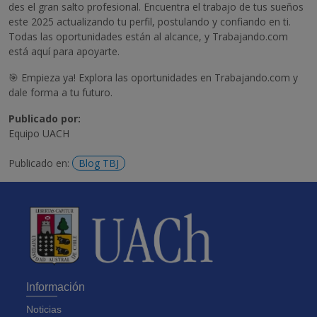
des el gran salto profesional. Encuentra el trabajo de tus sueños
este 2025 actualizando tu perfil, postulando y confiando en ti.
Todas las oportunidades están al alcance, y Trabajando.com
está aquí para apoyarte.
🎯 Empieza ya! Explora las oportunidades en Trabajando.com y
dale forma a tu futuro.
Publicado por:
Equipo UACH
Publicado en:
Blog TBJ
Información
Noticias